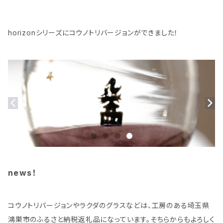
horizonシリーズにコウノトリバージョンができました！
news！
コウノトリバージョンやラクダのグラスなどは、工房のある埼玉県
鴻巣市のふるさと納税返礼品になっています。そちらからもよろしく