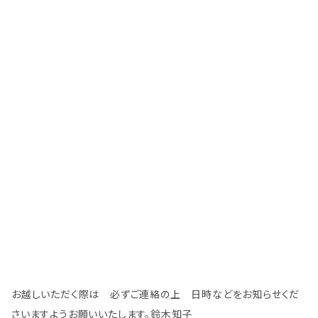
お越しいただく際は 必ずご連絡の上 日時などをお知らせくだ
さいますようお願いいたします。鈴木知子