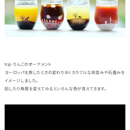
trip りんごのオーナメント
ヨーロッパを旅したときの変わりゆくカラフルな街並みや石畳みを
イメージしました。
回したり角度を変えてみるといろんな色が見えてきます。