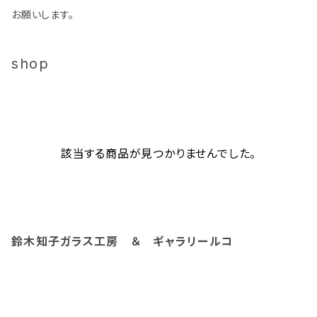
お願いします。
shop
該当する商品が見つかりませんでした。
鈴木知子ガラス工房 ＆ ギャラリールコ