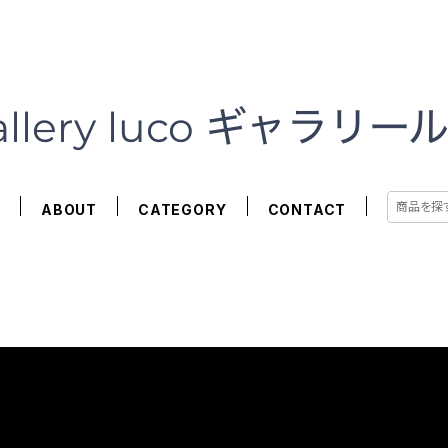
E
ABOUT
CATEGORY
CONTACT