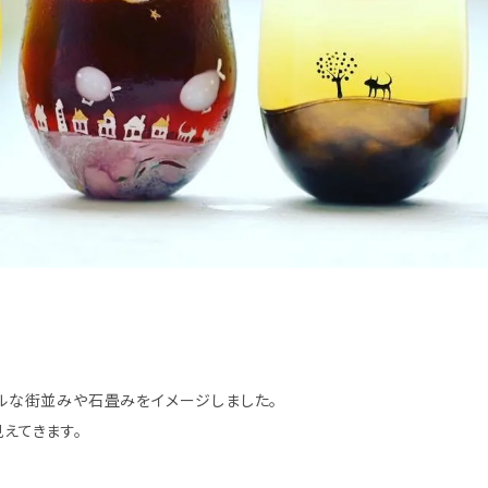
ルな街並みや石畳みをイメージしました。
見えてきます。