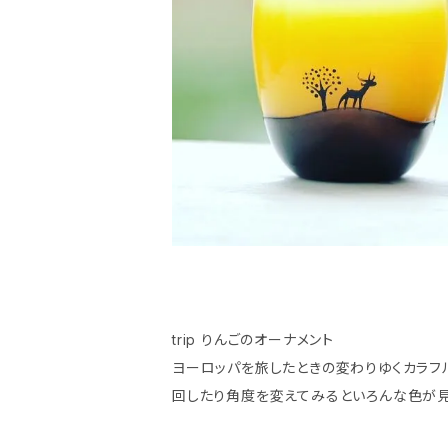
trip りんごのオーナメント
ヨーロッパを旅したときの変わりゆくカラフ
回したり角度を変えてみるといろんな色が