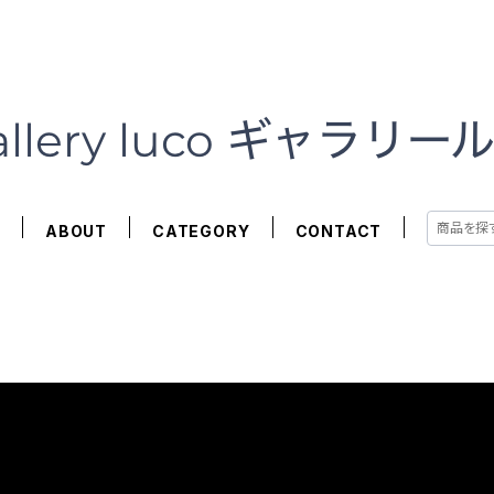
E
ABOUT
CATEGORY
CONTACT