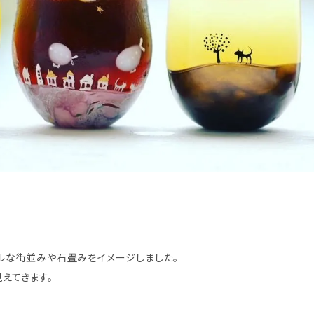
ルな街並みや石畳みをイメージしました。
見えてきます。