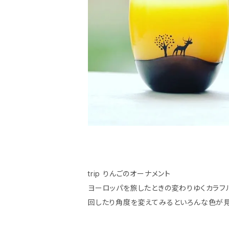
trip りんごのオーナメント
ヨーロッパを旅したときの変わりゆくカラフ
回したり角度を変えてみるといろんな色が