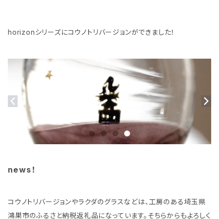
horizonシリーズにコウノトリバージョンができました！
news！
コウノトリバージョンやラクダのグラスなどは、工房のある埼玉県
鴻巣市のふるさと納税返礼品になっています。そちらからもよろしく