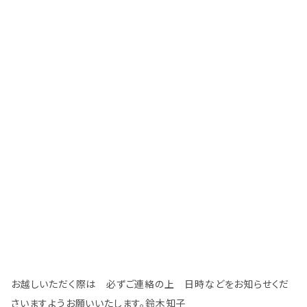
お越しいただく際は 必ずご連絡の上 日時などをお知らせくだ
さいますようお願いいたします。鈴木知子