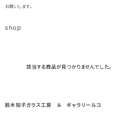
お願いします。
shop
該当する商品が見つかりませんでした。
鈴木知子ガラス工房 ＆ ギャラリールコ