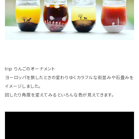
trip りんごのオーナメント
ヨーロッパを旅したときの変わりゆくカラフルな街並みや石畳みを
イメージしました。
回したり角度を変えてみるといろんな色が見えてきます。