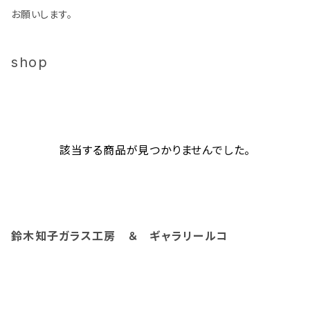
お願いします。
shop
該当する商品が見つかりませんでした。
鈴木知子ガラス工房 ＆ ギャラリールコ