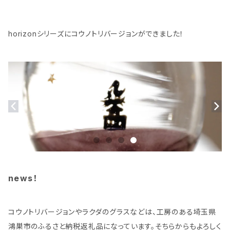
horizonシリーズにコウノトリバージョンができました！
news！
コウノトリバージョンやラクダのグラスなどは、工房のある埼玉県
鴻巣市のふるさと納税返礼品になっています。そちらからもよろしく