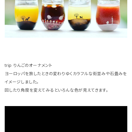
trip りんごのオーナメント
ヨーロッパを旅したときの変わりゆくカラフルな街並みや石畳みを
イメージしました。
回したり角度を変えてみるといろんな色が見えてきます。