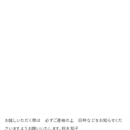
お越しいただく際は 必ずご連絡の上 日時などをお知らせくだ
さいますようお願いいたします。鈴木知子